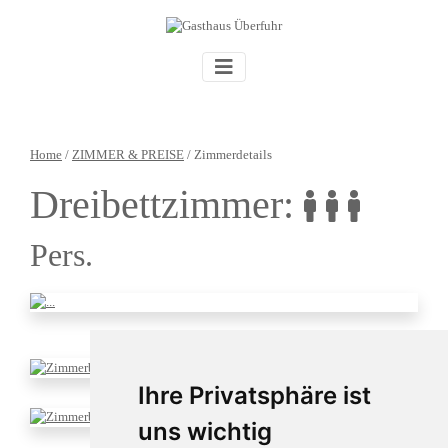
Home
/
ZIMMER & PREISE
/ Zimmerdetails
Dreibettzimmer
:
Pers.
Ihre Privatsphäre ist
uns wichtig