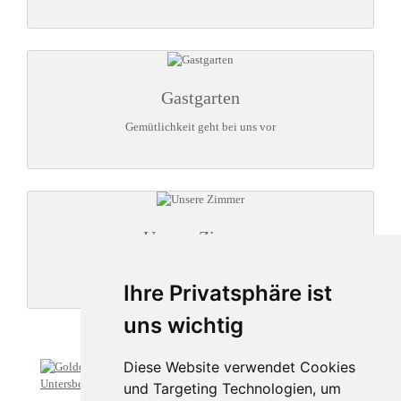
Gastgarten
Gemütlichkeit geht bei uns vor
Unsere Zimmer
direkt an der Salzach!
Ihre Privatsphäre ist
uns wichtig
Diese Website verwendet Cookies
und Targeting Technologien, um