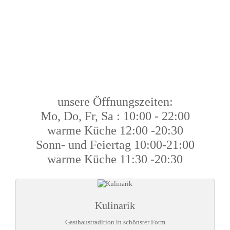
unsere Öffnungszeiten:
Mo, Do, Fr, Sa : 10:00 - 22:00
warme Küche 12:00 -20:30
Sonn- und Feiertag 10:00-21:00
warme Küche 11:30 -20:30
Kulinarik
Gasthaustradition in schönster Form