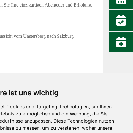
n Sie Ihre einzigartigen Abenteuer und Erholung.
re ist uns wichtig
et Cookies und Targeting Technologien, um Ihnen
Erlebnis zu ermöglichen und die Werbung, die Sie
Bedürfnisse anzupassen. Diese Technologien nutzen
Datenschutzerklärung
•
Impressum
bnisse zu messen, um zu verstehen, woher unsere