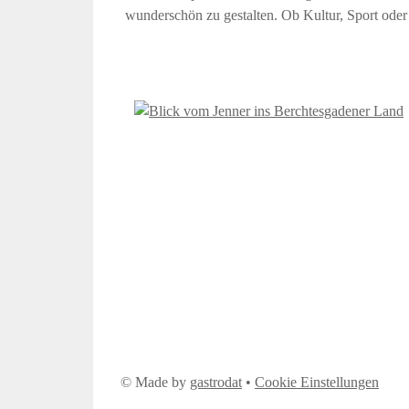
wunderschön zu gestalten. Ob Kultur, Sport oder
© Made by
gastrodat
•
Cookie Einstellungen