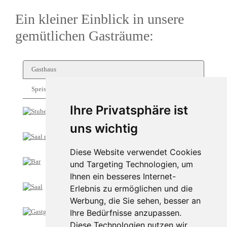
Ein kleiner Einblick in unsere
gemütlichen Gasträume:
Gasthaus
Speisen
Ihre Privatsphäre ist
uns wichtig
Diese Website verwendet Cookies
und Targeting Technologien, um
Ihnen ein besseres Internet-
Erlebnis zu ermöglichen und die
Werbung, die Sie sehen, besser an
Ihre Bedürfnisse anzupassen.
Diese Technologien nutzen wir