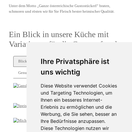
Unter dem Motto „Ganze österreichische Gustostückerl“ braten,
schmoren und rösten wir für Sie Fleisch bester heimischer Qualität.
Ein Blick in unsere Küche mit
Variationen für die Gaumenfreude:
Ihre Privatsphäre ist
Blick in die Küche
uns wichtig
Genuss
Diese Website verwendet Cookies
und Targeting Technologien, um
Ihnen ein besseres Internet-
Erlebnis zu ermöglichen und die
Werbung, die Sie sehen, besser an
Ihre Bedürfnisse anzupassen.
Diese Technologien nutzen wir