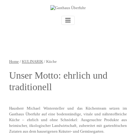
Home
/
KULINARIK
/ Küche
Unser Motto: ehrlich und
traditionell
Hausherr Michael Wintersteller und das Küchenteam setzen im
Gasthaus Überfuhr auf eine bodenständige, vitale und nährstoffreiche
Küche – ehrlich und ohne Schnörkel: Ausgesuchte Produkte aus
heimischer, ökologischer Landwirtschaft, zubereitet mit gartenfrischen
Zutaten aus dem hauseigenen Kräuter- und Gemüsegarten.